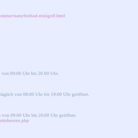
ommer/naturfreibad-minigolf.html
h von 09:00 Uhr bis 20.00 Uhr.
 täglich von 08:00 Uhr bis 19:00 Uhr geöffnet.
h von 09:00 Uhr bis 20:00 Uhr geöffnet.
d-ottobeuren.php