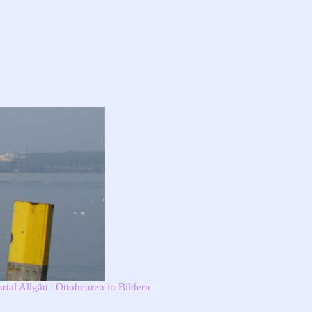
rtal Allgäu
|
Ottobeuren in Bildern