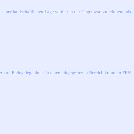
seiner landschaftlichen Lage wird er in der Gegenwart zunehmend als
erbare Badegelegenheit. In einem abgegrenzten Bereich kommen FKK-