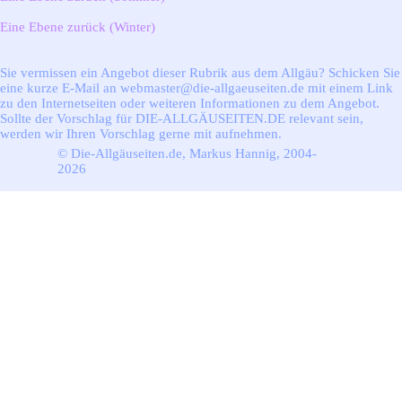
Eine Ebene zurück (Winter)
Sie vermissen ein Angebot dieser Rubrik aus dem Allgäu? Schicken Sie
eine kurze E-Mail an webmaster@die-allgaeuseiten.de mit einem Link
zu den Internetseiten oder weiteren Informationen zu dem Angebot.
Sollte der Vorschlag für DIE-ALLGÄUSEITEN.DE relevant sein,
werden wir Ihren Vorschlag gerne mit aufnehmen.
© Die-Allgäuseiten.de, Markus Hannig, 2004-
2026
Zurück zum Seiteninhalt