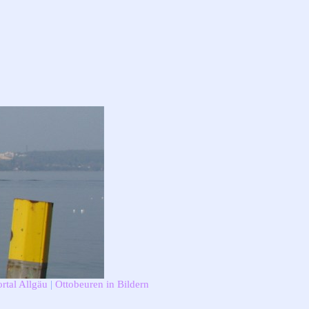
rtal Allgäu
|
Ottobeuren in Bildern