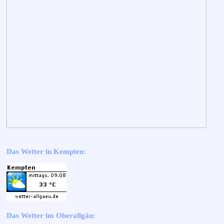
Das Wetter in Kempten:
Das Wetter im Oberallgäu: