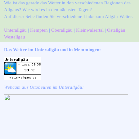
Wie ist das gerade das Wetter in den verschiedenen Regionen des
Allgäus? Wie wird es in den nächsten Tagen?
Auf dieser Seite finden Sie verschiedene Links zum Allgäu-Wetter.
Unterallgäu
|
Kempten
|
Oberallgäu
|
Kleinwalsertal
|
Ostallgäu
|
Westallgäu
Das Wetter im Unterallgäu und in Memmingen:
Webcam aus Ottobeuren im Unterallgäu: