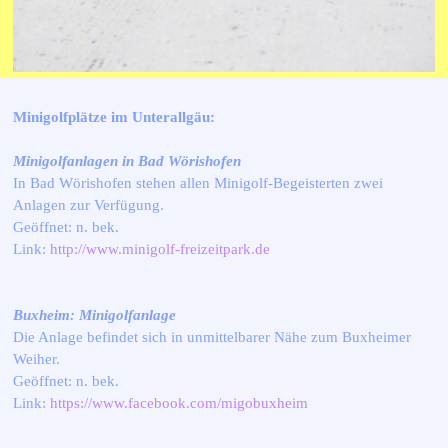
Minigolfplätze im Unterallgäu:
Minigolfanlagen in Bad Wörishofen
In Bad Wörishofen stehen allen Minigolf-Begeisterten zwei
Anlagen zur Verfügung.
Geöffnet: n. bek.
Link:
http://www.minigolf-freizeitpark.de
Buxheim: Minigolfanlage
Die Anlage befindet sich in unmittelbarer Nähe zum Buxheimer
Weiher.
Geöffnet: n. bek.
Link:
https://www.facebook.com/migobuxheim