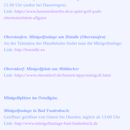
21.00 Uhr (außer bei Dauerregen).
Link:
https://www.hoernerdoerfer.de/a-spiel-golf-park-
obermaiselstein-allgaeu
Oberstaufen: Minigolfanlage am Hündle (Oberstaufen)
An der Talstation der Hündlebahn findet man die Minigolfanlage.
Link:
http://huendle.eu
Oberstdorf: Minigolfplatz am Mühlacker
Link:
https://www.oberstdorf.de/freizeit-tipps/minigolf.html
Minigolfplätze im Ostallgäu:
Minigolfanlage in Bad Faulenbach:
Geöffnet: geöffnet von Ostern bis Oktober, täglich ab 13:00 Uhr
Link:
http://www.minigolfanlage-bad-faulenbach.de