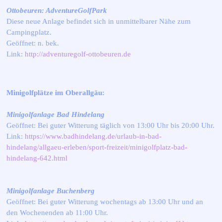
Ottobeuren: AdventureGolfPark
Diese neue Anlage befindet sich in unmittelbarer Nähe zum
Campingplatz.
Geöffnet: n. bek.
Link:
http://adventuregolf-ottobeuren.de
Minigolfplätze im Oberallgäu:
Minigolfanlage Bad Hindelang
Geöffnet: Bei guter Witterung täglich von 13:00 Uhr bis 20:00 Uhr.
Link:
https://www.badhindelang.de/urlaub-in-bad-
hindelang/allgaeu-erleben/sport-freizeit/minigolfplatz-bad-
hindelang-642.html
Minigolfanlage Buchenberg
Geöffnet: Bei guter Witterung wochentags ab 13:00 Uhr und an
den Wochenenden ab 11:00 Uhr.