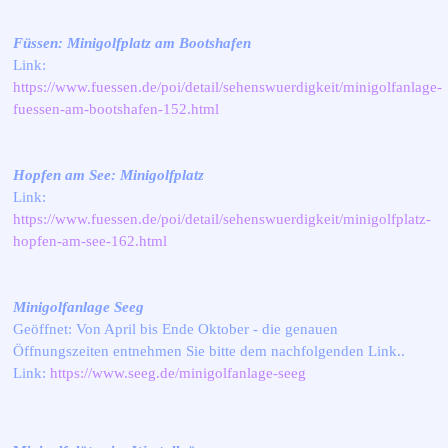
Füssen: Minigolfplatz am Bootshafen
Link:
https://www.fuessen.de/poi/detail/sehenswuerdigkeit/minigolfanlage-
fuessen-am-bootshafen-152.html
Hopfen am See: Minigolfplatz
Link:
https://www.fuessen.de/poi/detail/sehenswuerdigkeit/minigolfplatz-
hopfen-am-see-162.html
Minigolfanlage Seeg
Geöffnet: Von April bis Ende Oktober - die genauen
Öffnungszeiten entnehmen Sie bitte dem nachfolgenden Link..
Link:
https://www.seeg.de/minigolfanlage-seeg