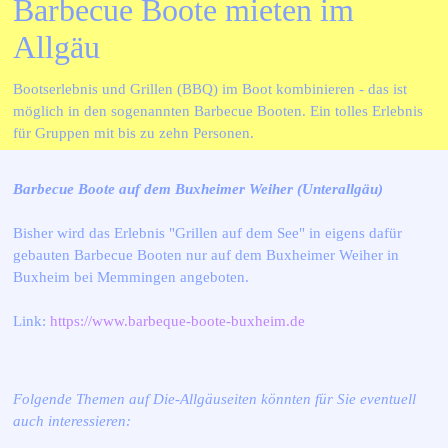
Barbecue Boote mieten im 
Allgäu
Bootserlebnis und Grillen (BBQ) im Boot kombinieren - das ist
möglich in den sogenannten Barbecue Booten. Ein tolles Erlebnis
für Gruppen mit bis zu zehn Personen.
Barbecue Boote auf dem Buxheimer Weiher (Unterallgäu)
Bisher wird das Erlebnis "Grillen auf dem See" in eigens dafür
gebauten Barbecue Booten nur auf dem Buxheimer Weiher in
Buxheim bei Memmingen angeboten.
Link:
https://www.barbeque-boote-buxheim.de
Folgende Themen auf Die-Allgäuseiten könnten für Sie eventuell
auch interessieren: