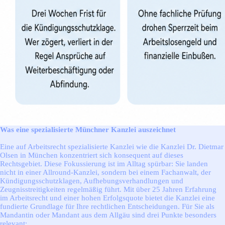
Was eine spezialisierte Münchner Kanzlei auszeichnet
Eine auf Arbeitsrecht spezialisierte Kanzlei wie die Kanzlei Dr. Dietmar
Olsen in München konzentriert sich konsequent auf dieses
Rechtsgebiet. Diese Fokussierung ist im Alltag spürbar: Sie landen
nicht in einer Allround-Kanzlei, sondern bei einem Fachanwalt, der
Kündigungsschutzklagen, Aufhebungsverhandlungen und
Zeugnisstreitigkeiten regelmäßig führt. Mit über 25 Jahren Erfahrung
im Arbeitsrecht und einer hohen Erfolgsquote bietet die Kanzlei eine
fundierte Grundlage für Ihre rechtlichen Entscheidungen. Für Sie als
Mandantin oder Mandant aus dem Allgäu sind drei Punkte besonders
relevant: