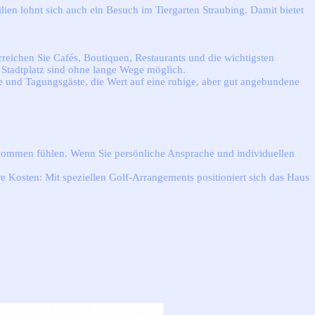
lien lohnt sich auch ein Besuch im Tiergarten Straubing. Damit bietet
rreichen Sie Cafés, Boutiquen, Restaurants und die wichtigsten
 Stadtplatz sind ohne lange Wege möglich.
e und Tagungsgäste, die Wert auf eine ruhige, aber gut angebundene
lkommen fühlen. Wenn Sie persönliche Ansprache und individuellen
 Kosten: Mit speziellen Golf-Arrangements positioniert sich das Haus