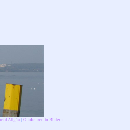
rtal Allgäu
|
Ottobeuren in Bildern