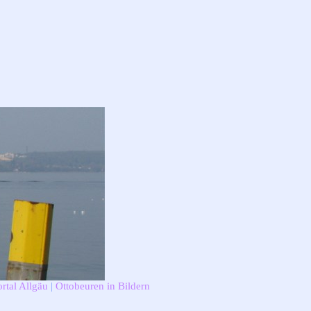
rtal Allgäu
|
Ottobeuren in Bildern