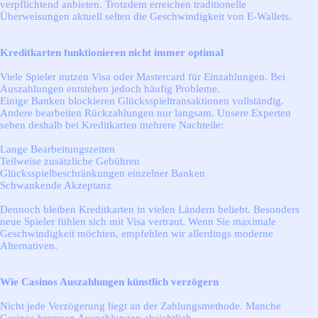
verpflichtend anbieten. Trotzdem erreichen traditionelle
Überweisungen aktuell selten die Geschwindigkeit von E-Wallets.
Kreditkarten funktionieren nicht immer optimal
Viele Spieler nutzen Visa oder Mastercard für Einzahlungen. Bei
Auszahlungen entstehen jedoch häufig Probleme.
Einige Banken blockieren Glücksspieltransaktionen vollständig.
Andere bearbeiten Rückzahlungen nur langsam. Unsere Experten
sehen deshalb bei Kreditkarten mehrere Nachteile:
Lange Bearbeitungszeiten
Teilweise zusätzliche Gebühren
Glücksspielbeschränkungen einzelner Banken
Schwankende Akzeptanz
Dennoch bleiben Kreditkarten in vielen Ländern beliebt. Besonders
neue Spieler fühlen sich mit Visa vertraut. Wenn Sie maximale
Geschwindigkeit möchten, empfehlen wir allerdings moderne
Alternativen.
Wie Casinos Auszahlungen künstlich verzögern
Nicht jede Verzögerung liegt an der Zahlungsmethode. Manche