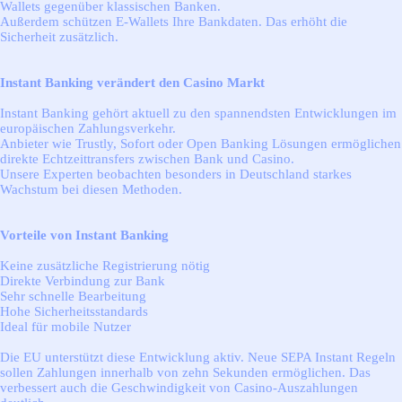
Wallets gegenüber klassischen Banken.
Außerdem schützen E-Wallets Ihre Bankdaten. Das erhöht die
Sicherheit zusätzlich.
Instant Banking verändert den Casino Markt
Instant Banking gehört aktuell zu den spannendsten Entwicklungen im
europäischen Zahlungsverkehr.
Anbieter wie Trustly, Sofort oder Open Banking Lösungen ermöglichen
direkte Echtzeittransfers zwischen Bank und Casino.
Unsere Experten beobachten besonders in Deutschland starkes
Wachstum bei diesen Methoden.
Vorteile von Instant Banking
Keine zusätzliche Registrierung nötig
Direkte Verbindung zur Bank
Sehr schnelle Bearbeitung
Hohe Sicherheitsstandards
Ideal für mobile Nutzer
Die EU unterstützt diese Entwicklung aktiv. Neue SEPA Instant Regeln
sollen Zahlungen innerhalb von zehn Sekunden ermöglichen. Das
verbessert auch die Geschwindigkeit von Casino-Auszahlungen