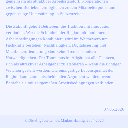
gemeinsam als attraktiver Arbeitsstandort. Kooperationen
zwischen Betrieben ermöglichen zudem Mitarbeiterpools und
gegenseitige Unterstützung in Spitzenzeiten.
Die Zukunft gehört Betrieben, die Tradition mit Innovation
verbinden. Wer die Schönheit der Region mit modernen
Arbeitsbedingungen kombiniert, wird im Wettbewerb um
Fachkräfte bestehen. Nachhaltigkeit, Digitalisierung und
Mitarbeiterorientierung sind keine Trends, sondern
Notwendigkeiten. Der Tourismus im Allgäu hat alle Chancen,
sich als attraktiver Arbeitgeber zu etablieren – wenn die richtigen
Weichen gestellt werden. Die einzigartige Lebensqualität der
Region kann zum entscheidenden Argument werden, wenn
Betriebe sie mit zeitgemäßen Arbeitsbedingungen verbinden.
07.05.2026
© Die-Allgäuseiten.de, Markus Hannig, 2004-2026