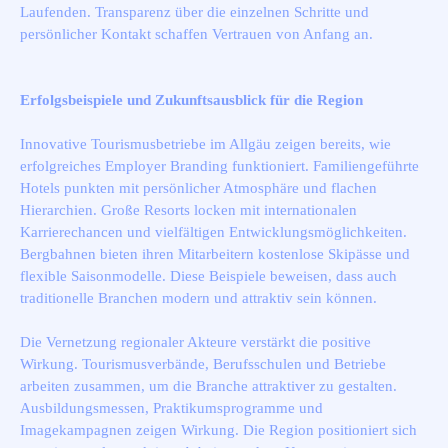
Laufenden. Transparenz über die einzelnen Schritte und
persönlicher Kontakt schaffen Vertrauen von Anfang an.
Erfolgsbeispiele und Zukunftsausblick für die Region
Innovative Tourismusbetriebe im Allgäu zeigen bereits, wie
erfolgreiches Employer Branding funktioniert. Familiengeführte
Hotels punkten mit persönlicher Atmosphäre und flachen
Hierarchien. Große Resorts locken mit internationalen
Karrierechancen und vielfältigen Entwicklungsmöglichkeiten.
Bergbahnen bieten ihren Mitarbeitern kostenlose Skipässe und
flexible Saisonmodelle. Diese Beispiele beweisen, dass auch
traditionelle Branchen modern und attraktiv sein können.
Die Vernetzung regionaler Akteure verstärkt die positive
Wirkung. Tourismusverbände, Berufsschulen und Betriebe
arbeiten zusammen, um die Branche attraktiver zu gestalten.
Ausbildungsmessen, Praktikumsprogramme und
Imagekampagnen zeigen Wirkung. Die Region positioniert sich