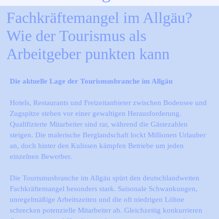
Fachkräftemangel im Allgäu? 
Wie der Tourismus als 
Arbeitgeber punkten kann
Die aktuelle Lage der Tourismusbranche im Allgäu
Hotels, Restaurants und Freizeitanbieter zwischen Bodensee und
Zugspitze stehen vor einer gewaltigen Herausforderung.
Qualifizierte Mitarbeiter sind rar, während die Gästezahlen
steigen. Die malerische Berglandschaft lockt Millionen Urlauber
an, doch hinter den Kulissen kämpfen Betriebe um jeden
einzelnen Bewerber.
Die Tourismusbranche im Allgäu spürt den deutschlandweiten
Fachkräftemangel besonders stark. Saisonale Schwankungen,
unregelmäßige Arbeitszeiten und die oft niedrigen Löhne
schrecken potenzielle Mitarbeiter ab. Gleichzeitig konkurrieren