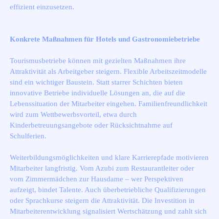
effizient einzusetzen.
Konkrete Maßnahmen für Hotels und Gastronomiebetriebe
Tourismusbetriebe können mit gezielten Maßnahmen ihre
Attraktivität als Arbeitgeber steigern. Flexible Arbeitszeitmodelle
sind ein wichtiger Baustein. Statt starrer Schichten bieten
innovative Betriebe individuelle Lösungen an, die auf die
Lebenssituation der Mitarbeiter eingehen. Familienfreundlichkeit
wird zum Wettbewerbsvorteil, etwa durch
Kinderbetreuungsangebote oder Rücksichtnahme auf
Schulferien.
Weiterbildungsmöglichkeiten und klare Karrierepfade motivieren
Mitarbeiter langfristig. Vom Azubi zum Restaurantleiter oder
vom Zimmermädchen zur Hausdame – wer Perspektiven
aufzeigt, bindet Talente. Auch überbetriebliche Qualifizierungen
oder Sprachkurse steigern die Attraktivität. Die Investition in
Mitarbeiterentwicklung signalisiert Wertschätzung und zahlt sich