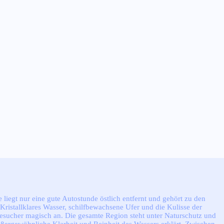
 liegt nur eine gute Autostunde östlich entfernt und gehört zu den
Kristallklares Wasser, schilfbewachsene Ufer und die Kulisse der
 Besucher magisch an. Die gesamte Region steht unter Naturschutz und