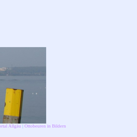
rtal Allgäu
|
Ottobeuren in Bildern