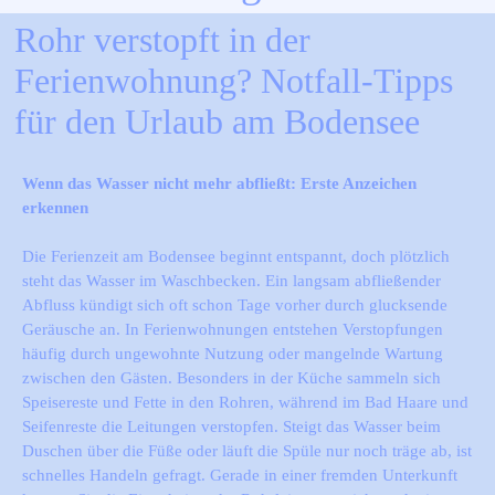
Rohr verstopft in der 
Ferienwohnung? Notfall-Tipps 
für den Urlaub am Bodensee
Wenn das Wasser nicht mehr abfließt: Erste Anzeichen
erkennen
Die Ferienzeit am Bodensee beginnt entspannt, doch plötzlich
steht das Wasser im Waschbecken. Ein langsam abfließender
Abfluss kündigt sich oft schon Tage vorher durch glucksende
Geräusche an. In Ferienwohnungen entstehen Verstopfungen
häufig durch ungewohnte Nutzung oder mangelnde Wartung
zwischen den Gästen. Besonders in der Küche sammeln sich
Speisereste und Fette in den Rohren, während im Bad Haare und
Seifenreste die Leitungen verstopfen. Steigt das Wasser beim
Duschen über die Füße oder läuft die Spüle nur noch träge ab, ist
schnelles Handeln gefragt. Gerade in einer fremden Unterkunft