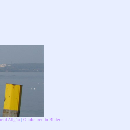
rtal Allgäu
|
Ottobeuren in Bildern