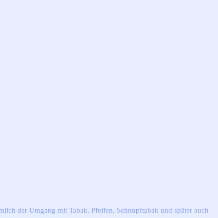
 nämlich der Umgang mit Tabak. Pfeifen, Schnupftabak und später auch