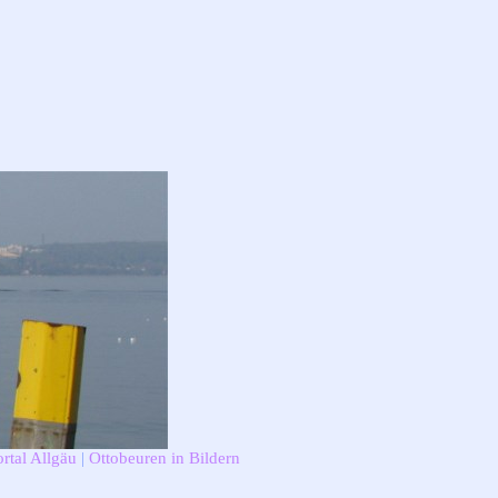
rtal Allgäu
|
Ottobeuren in Bildern