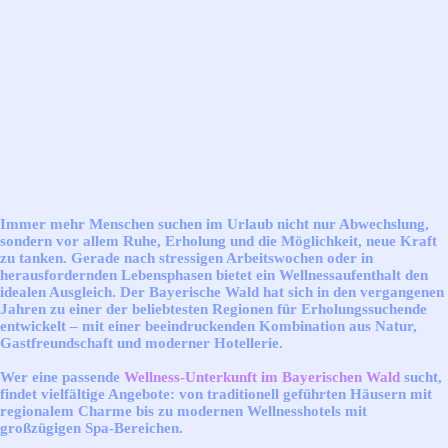
Immer mehr Menschen suchen im Urlaub nicht nur Abwechslung,
sondern vor allem Ruhe, Erholung und die Möglichkeit, neue Kraft
zu tanken. Gerade nach stressigen Arbeitswochen oder in
herausfordernden Lebensphasen bietet ein Wellnessaufenthalt den
idealen Ausgleich. Der Bayerische Wald hat sich in den vergangenen
Jahren zu einer der beliebtesten Regionen für Erholungssuchende
entwickelt – mit einer beeindruckenden Kombination aus Natur,
Gastfreundschaft und moderner Hotellerie.
Wer eine passende
Wellness-Unterkunft im Bayerischen Wald
sucht,
findet vielfältige Angebote: von traditionell geführten Häusern mit
regionalem Charme bis zu modernen Wellnesshotels mit
großzügigen Spa-Bereichen.