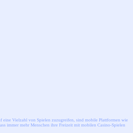
f eine Vielzahl von Spielen zuzugreifen, sind mobile Plattformen wie
 dass immer mehr Menschen ihre Freizeit mit mobilen Casino-Spielen