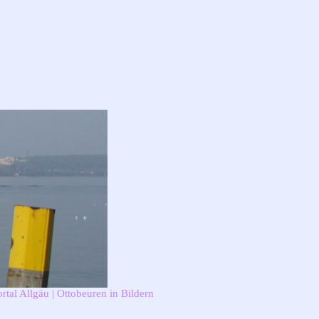
rtal Allgäu
|
Ottobeuren in Bildern