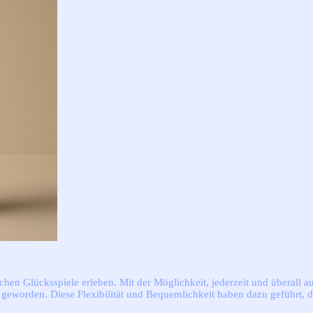
hen Glücksspiele erleben. Mit der Möglichkeit, jederzeit und überall au
er geworden. Diese Flexibilität und Bequemlichkeit haben dazu geführt,