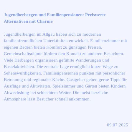
Jugendherbergen und Familienpensionen: Preiswerte
Alternativen mit Charme
Jugendherbergen im Allgäu haben sich zu modernen
familienfreundlichen Unterkünften entwickelt. Familienzimmer mit
eigenen Bädern bieten Komfort zu günstigen Preisen.
Gemeinschaftsräume fördern den Kontakt zu anderen Besuchern.
Viele Herbergen organisieren geführte Wanderungen und
Bastelaktivitäten. Die zentrale Lage ermöglicht kurze Wege zu
Sehenswürdigkeiten. Familienpensionen punkten mit persönlicher
Betreuung und regionaler Küche. Gastgeber geben gerne Tipps für
Ausflüge und Aktivitäten. Spielzimmer und Gärten bieten Kindern
Abwechslung bei schlechtem Wetter. Die meist herzliche
Atmosphäre lässt Besucher schnell ankommen.
09.07.2025