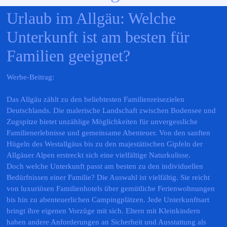
Urlaub im Allgäu: Welche 
Unterkunft ist am besten für 
Familien geeignet?
Werbe-Beitrag:
Das Allgäu zählt zu den beliebtesten Familienreisezielen
Deutschlands. Die malerische Landschaft zwischen Bodensee und
Zugspitze bietet unzählige Möglichkeiten für unvergessliche
Familienerlebnisse und gemeinsame Abenteuer. Von den sanften
Hügeln des Westallgäus bis zu den majestätischen Gipfeln der
Allgäuer Alpen erstreckt sich eine vielfältige Naturkulisse.
Doch welche Unterkunft passt am besten zu den individuellen
Bedürfnissen einer Familie? Die Auswahl ist vielfältig. Sie reicht
von luxuriösen Familienhotels über gemütliche Ferienwohnungen
bis hin zu abenteuerlichen Campingplätzen. Jede Unterkunftsart
bringt ihre eigenen Vorzüge mit sich. Eltern mit Kleinkindern
haben andere Anforderungen an Sicherheit und Ausstattung als