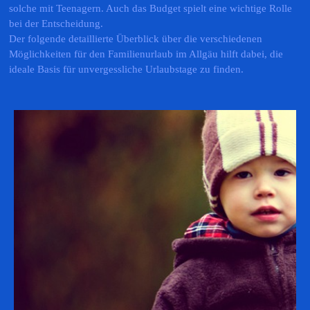
solche mit Teenagern. Auch das Budget spielt eine wichtige Rolle
bei der Entscheidung.
Der folgende detaillierte Überblick über die verschiedenen
Möglichkeiten für den Familienurlaub im Allgäu hilft dabei, die
ideale Basis für unvergessliche Urlaubstage zu finden.