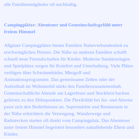
alle Familienmitglieder oft nachhaltig.
Campingplätze: Abenteuer und Gemeinschaftsgefühl unter
freiem Himmel
Allgäuer Campingplätze bieten Familien Naturverbundenheit zu
erschwinglichen Preisen. Die Nähe zu anderen Familien schafft
schnell neue Freundschaften für Kinder. Moderne Sanitäranlagen
und Spielplätze sorgen für Komfort und Unterhaltung. Viele Plätze
verfügen über Schwimmbäder, Minigolf und
Animationsprogramme. Das gemeinsame Zelten oder der
Aufenthalt im Wohnmobil stärkt den Familienzusammenhalt.
Gemeinschaftliche Abende am Lagerfeuer und Stockbrot backen
gehören zu den Höhepunkten. Die Flexibilität bei An- und Abreise
passt sich den Bedürfnissen an. Supermärkte und Restaurants in
der Nähe erleichtern die Versorgung. Wanderwege und
Radstrecken starten oft direkt vom Campingplatz. Das Abenteuer
unter freiem Himmel begeistert besonders naturliebende Eltern und
Kinder.