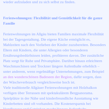
wieder aufzuladen und zu sich selbst zu finden.
Ferienwohnungen: Flexibilität und Gemütlichkeit für die ganze
Familie
Ferienwohnungen im Allgäu bieten Familien maximale Flexibilität
bei der Tagesgestaltung. Die eigene Küche ermöglicht es,
Mahlzeiten nach den Vorlieben der Kinder zuzubereiten. Besonders
Eltern mit Kindern, die unter Allergien oder besonderen
Ernährungsbedürfnissen leiden, profitieren davon. Der zusätzliche
Platz sorgt für Ruhe und Privatsphäre. Darüber hinaus erleichtern
Waschmaschinen und Trockner längere Aufenthalte erheblich –
unter anderem, wenn regelmäßige Unternehmungen, zum Beispiel
an den wunderschönen Badeseen der Region
, dafür sorgen, dass
der Wäscheverbrauch vergleichsweise hoch ist.
Viele traditionelle Allgäuer Ferienwohnungen mit Holzbalkon
verfügen über Terrassen mit spektakulärem Bergpanorama.
Spielplätze in der Nähe und kinderfreundliche Ausstattung wie
Kinderbetten sind oft vorhanden. Die Kostenersparnis bei