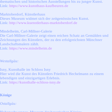
thematischen und historischen Ausstellungen bis zu junger Kunst.
Link:
https://www.kunsthaus-kaufbeuren.de
Marktoberdorf, Künstlerhaus
Dieses Museum widmet sich der zeitgenössischen Kunst.
Link:
http://www.kuenstlerhaus-marktoberdorf.de
Mindelheim, Carl-Millner-Galerie
Die Carl-Millner-Galerie zeigt einen reichen Schatz an Gemälden und
Zeichnungen des Künstlers, der zu den erfolgreichsten Münchner
Landschaftsmalern zählt.
Link:
https://www.mindelheim.de
Westallgäu:
Isny, Kunsthalle im Schloss Isny
Hier wird die Kunst des Künstlers Friedrich Hechelmann zu einem
lebendigen und einzigartigen Erlebnis.
Link:
https://kunsthalle-schloss-isny.de
Könige
Ostallgäu: