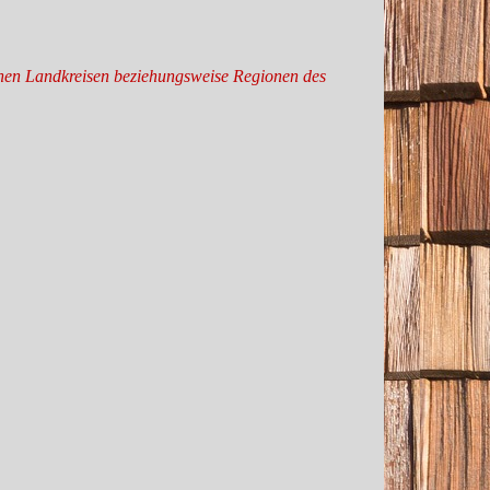
denen Landkreisen beziehungsweise Regionen des